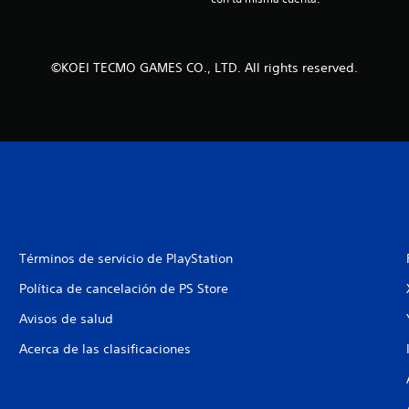
©KOEI TECMO GAMES CO., LTD. All rights reserved.
Términos de servicio de PlayStation
Política de cancelación de PS Store
Avisos de salud
Acerca de las clasificaciones