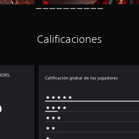
Calificaciones
RIORS
Calificación global de los jugadores