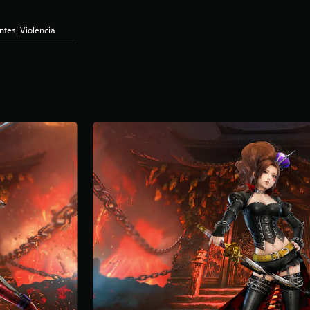
ntes, Violencia