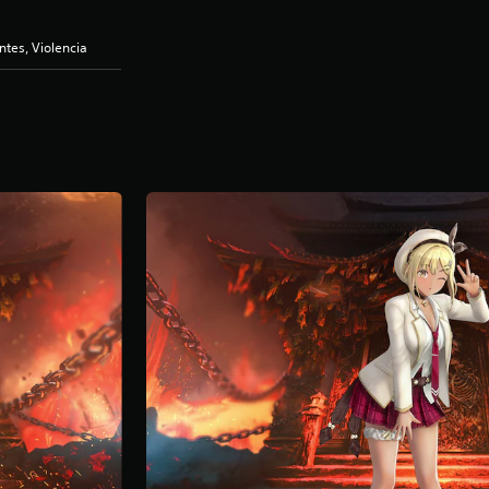
ntes, Violencia