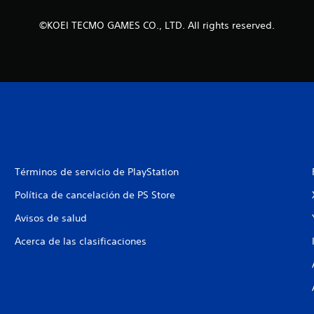
©KOEI TECMO GAMES CO., LTD. All rights reserved.
Términos de servicio de PlayStation
Política de cancelación de PS Store
Avisos de salud
Acerca de las clasificaciones