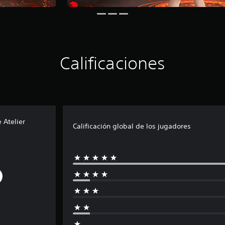
Calificaciones
 Atelier
Calificación global de los jugadores