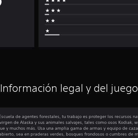
Información legal y del juego
cuela de agentes forestales, tu trabajo es proteger los recursos nat
 virgen de Alaska y sus animales salvajes, tales como osos Kodiak, w
ue y muchos más. Usa una amplia gama de armas y equipo de caza 
 abierto, sea en praderas verdes, bosques frondosos o cumbres de