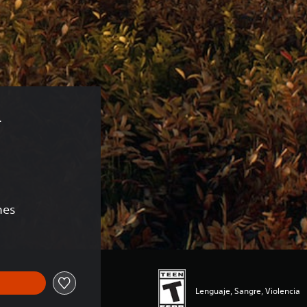
 
nes
Lenguaje, Sangre, Violencia