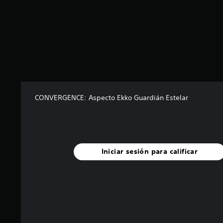
CONVERGENCE: Aspecto Ekko Guardián Estelar
Iniciar sesión para calificar