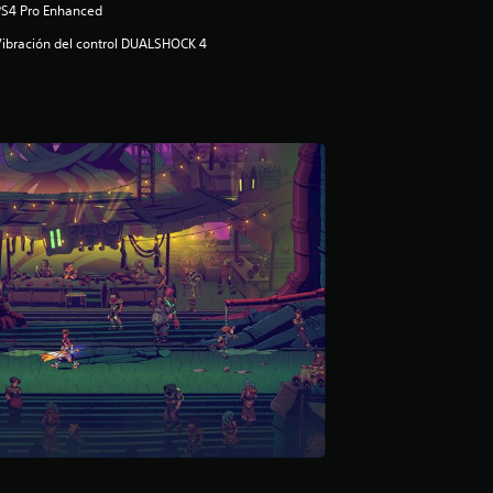
PS4 Pro Enhanced
ibración del control DUALSHOCK 4