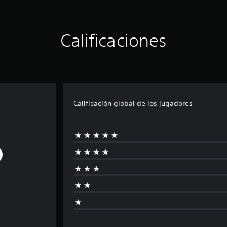
Calificaciones
Calificación global de los jugadores