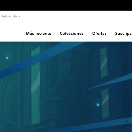
Asistencia
Más reciente
Colecciones
Ofertas
Suscripc