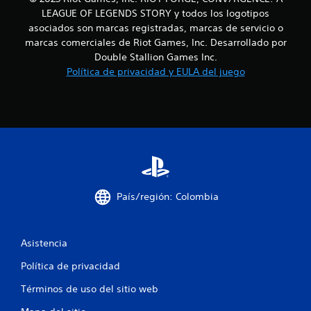
LEAGUE OF LEGENDS STORY y todos los logotipos
asociados son marcas registradas, marcas de servicio o
marcas comerciales de Riot Games, Inc. Desarrollado por
Double Stallion Games Inc.
Política de privacidad y EULA del juego
País/región: Colombia
Asistencia
Política de privacidad
Términos de uso del sitio web