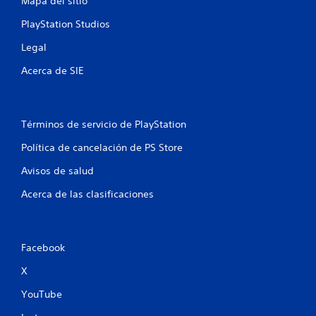
Mapa del sitio
PlayStation Studios
Legal
Acerca de SIE
Términos de servicio de PlayStation
Política de cancelación de PS Store
Avisos de salud
Acerca de las clasificaciones
Facebook
X
YouTube