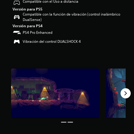
Compatible con el Uso a distancia
Versión para PS5
Compatible con la función de vibración (control inalámbrico
DualSense)
Versión para PS4
PS4 Pro Enhanced
Vibración del control DUALSHOCK 4