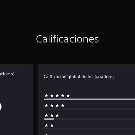
Calificaciones
cluido)
Calificación global de los jugadores