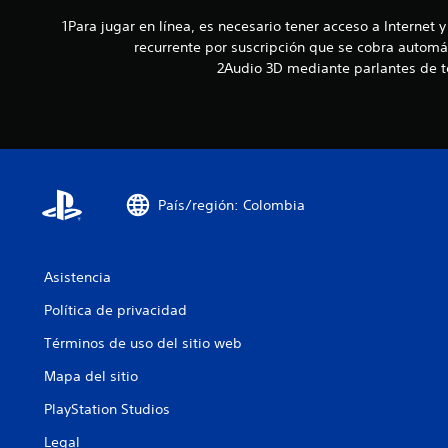
1Para jugar en línea, es necesario tener acceso a Internet 
recurrente por suscripción que se cobra automá
2Audio 3D mediante parlantes de te
País/región: Colombia
Asistencia
Política de privacidad
Términos de uso del sitio web
Mapa del sitio
PlayStation Studios
Legal