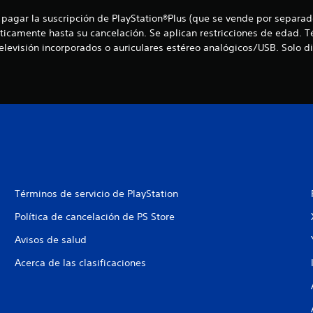
y pagar la suscripción de PlayStation®Plus (que se vende por separado)
ticamente hasta su cancelación. Se aplican restricciones de edad.
levisión incorporados o auriculares estéreo analógicos/USB. Solo di
Términos de servicio de PlayStation
Política de cancelación de PS Store
Avisos de salud
Acerca de las clasificaciones