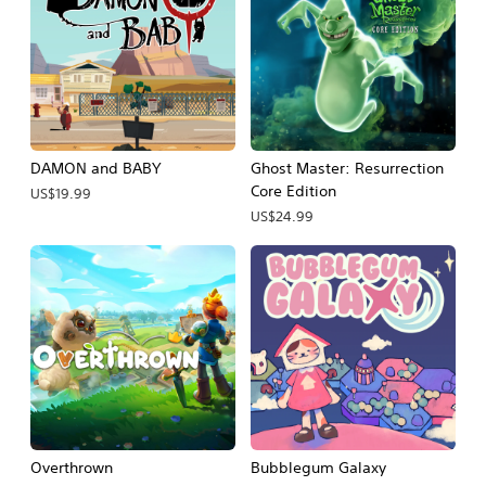
DAMON and BABY
Ghost Master: Resurrection
Core Edition
US$19.99
US$24.99
Overthrown
Bubblegum Galaxy