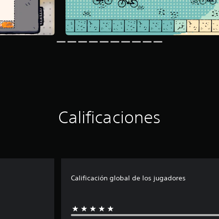
Calificaciones
Calificación global de los jugadores