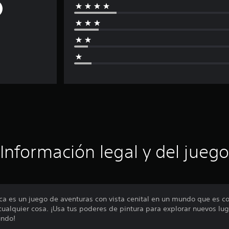
Información legal y del juego
sca es un juego de aventuras con vista cenital en un mundo que es c
ualquier cosa. ¡Usa tus poderes de pintura para explorar nuevos lug
undo!