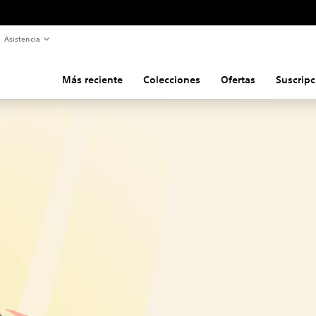
Asistencia
Más reciente
Colecciones
Ofertas
Suscripc