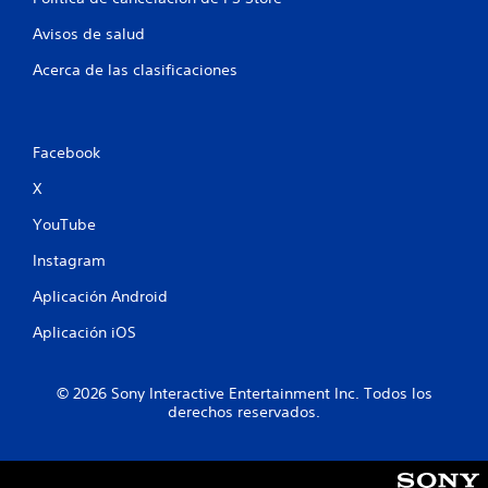
Avisos de salud
Acerca de las clasificaciones
Facebook
X
YouTube
Instagram
Aplicación Android
Aplicación iOS
© 2026 Sony Interactive Entertainment Inc. Todos los
derechos reservados.