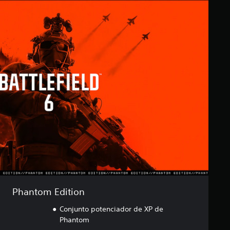
Phantom Edition
Conjunto potenciador de XP de
Phantom