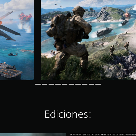
Ediciones: