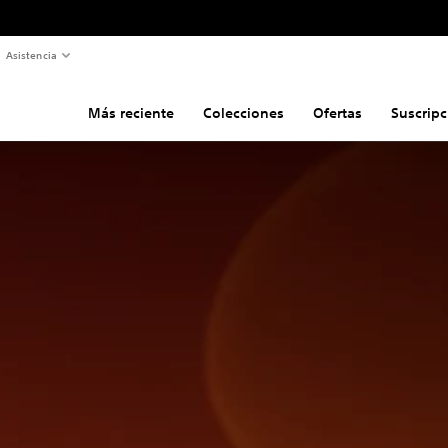
Asistencia
Más reciente
Colecciones
Ofertas
Suscripc