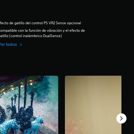
fecto de gatillo del control PS VR2 Sense opcional
ompatible con la función de vibración y el efecto de
atillo (control inalámbrico DualSense)
Ver todos