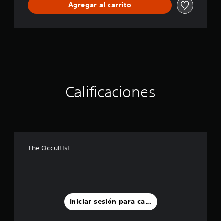
Agregar al carrito
Calificaciones
The Occultist
Iniciar sesión para calificar