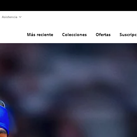
Asistencia
Más reciente
Colecciones
Ofertas
Suscripc