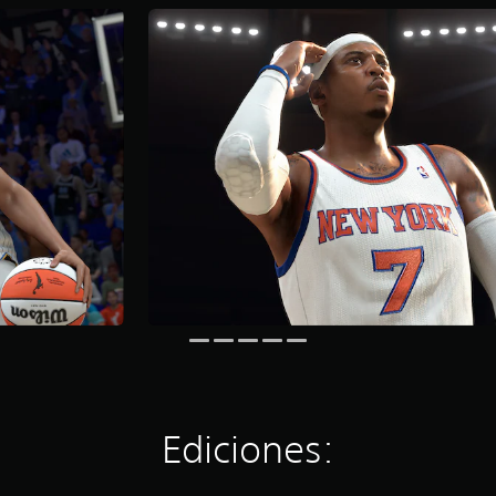
Ediciones: