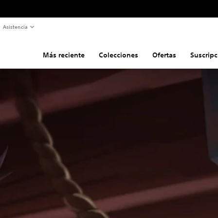
Asistencia
Más reciente
Colecciones
Ofertas
Suscripc