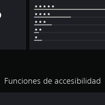
Funciones de accesibilidad