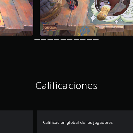
Calificaciones
Calificación global de los jugadores