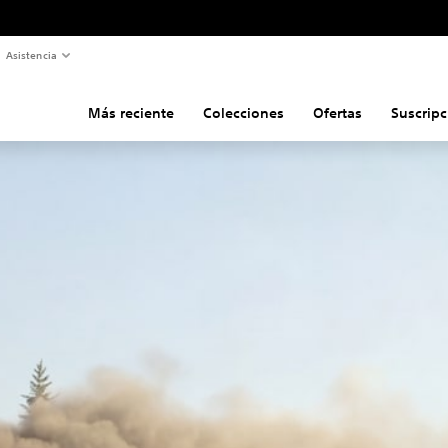
Asistencia
Más reciente
Colecciones
Ofertas
Suscripc