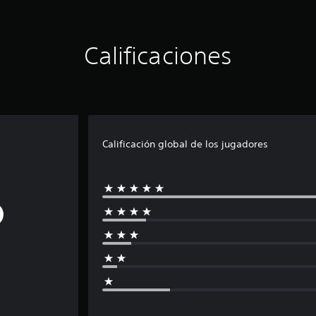
Calificaciones
Calificación global de los jugadores