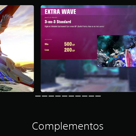
Complementos