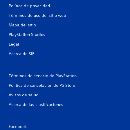
Política de privacidad
Términos de uso del sitio web
Mapa del sitio
PlayStation Studios
Legal
Acerca de SIE
Términos de servicio de PlayStation
Política de cancelación de PS Store
Avisos de salud
Acerca de las clasificaciones
Facebook