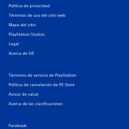
Política de privacidad
Términos de uso del sitio web
Mapa del sitio
PlayStation Studios
Legal
Acerca de SIE
Términos de servicio de PlayStation
Política de cancelación de PS Store
Avisos de salud
Acerca de las clasificaciones
Facebook