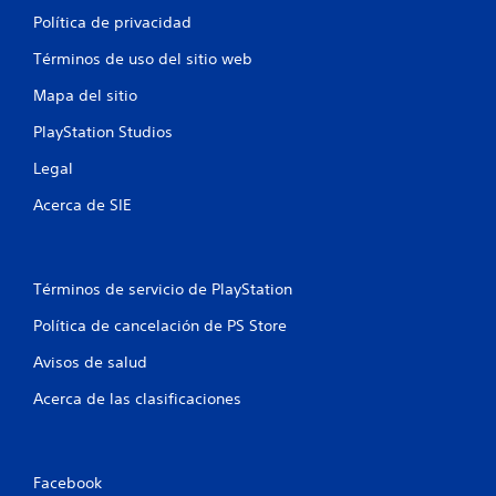
Política de privacidad
Términos de uso del sitio web
Mapa del sitio
PlayStation Studios
Legal
Acerca de SIE
Términos de servicio de PlayStation
Política de cancelación de PS Store
Avisos de salud
Acerca de las clasificaciones
Facebook