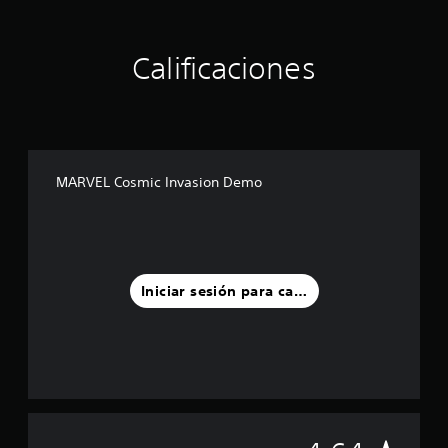
Calificaciones
MARVEL Cosmic Invasion Demo
Iniciar sesión para calificar