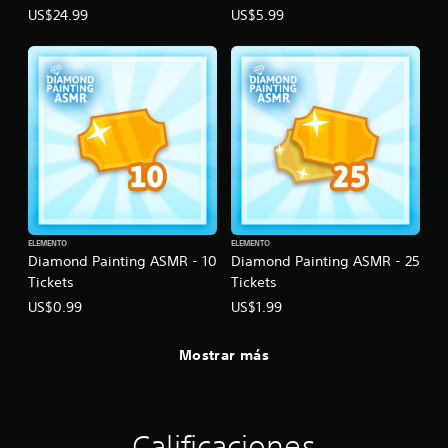
US$24.99
US$5.99
ELEMENTO
ELEMENTO
Diamond Painting ASMR - 10
Diamond Painting ASMR - 25
Tickets
Tickets
US$0.99
US$1.99
Mostrar más
Calificaciones