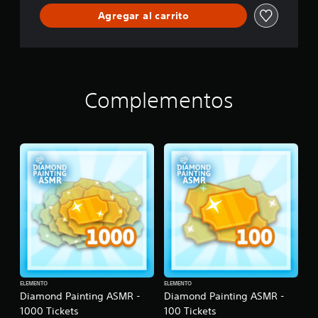
Agregar al carrito
Complementos
ELEMENTO
ELEMENTO
Diamond Painting ASMR -
Diamond Painting ASMR -
1000 Tickets
100 Tickets