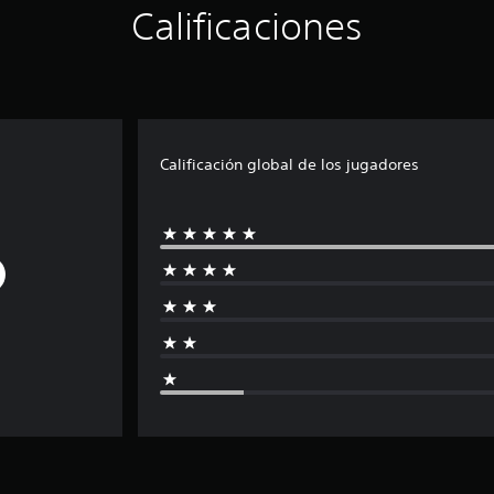
Calificaciones
Calificación global de los jugadores