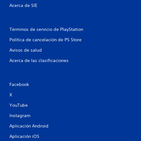
Acerca de SIE
Términos de servicio de PlayStation
Política de cancelación de PS Store
Avisos de salud
Acerca de las clasificaciones
Facebook
X
YouTube
Instagram
Aplicación Android
Aplicación iOS