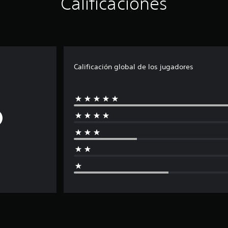
Calificaciones
Calificación global de los jugadores