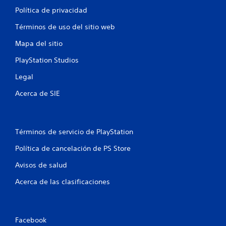
Política de privacidad
Términos de uso del sitio web
Mapa del sitio
PlayStation Studios
Legal
Acerca de SIE
Términos de servicio de PlayStation
Política de cancelación de PS Store
Avisos de salud
Acerca de las clasificaciones
Facebook