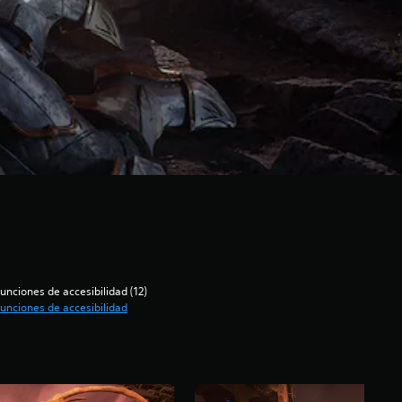
unciones de accesibilidad (12)
unciones de accesibilidad