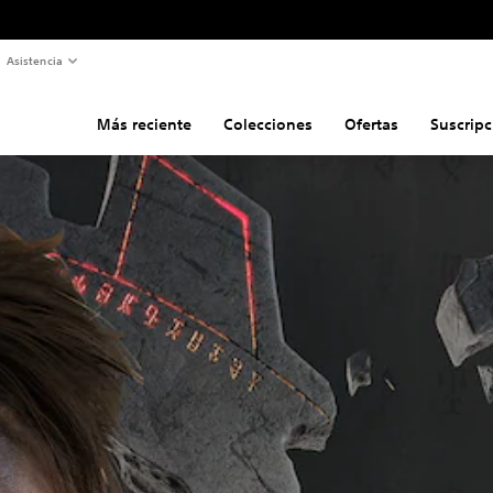
Asistencia
Más reciente
Colecciones
Ofertas
Suscripc