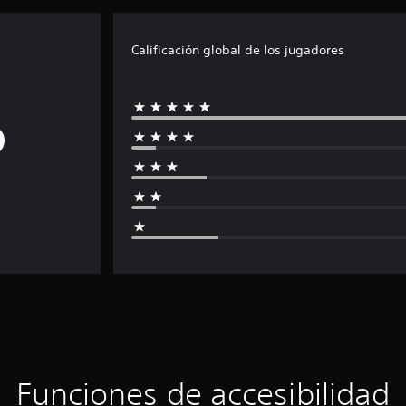
Calificación global de los jugadores
Funciones de accesibilidad