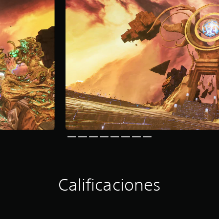
Calificaciones