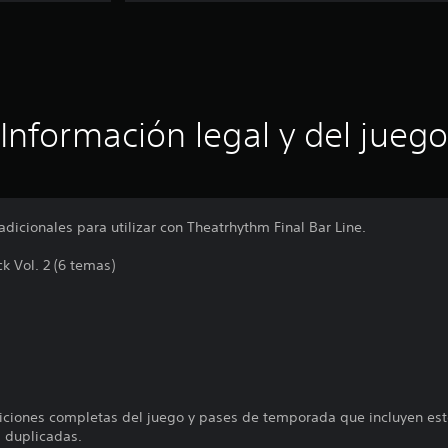
Información legal y del juego
icionales para utilizar con Theatrhythm Final Bar Line.
 Vol. 2 (6 temas)
a
ciones completas del juego y pases de temporada que incluyen este
 duplicadas.