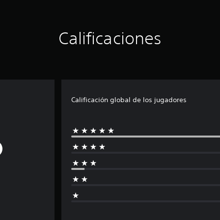
Calificaciones
Calificación global de los jugadores