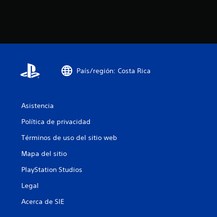
País/región: Costa Rica
Asistencia
Política de privacidad
Términos de uso del sitio web
Mapa del sitio
PlayStation Studios
Legal
Acerca de SIE