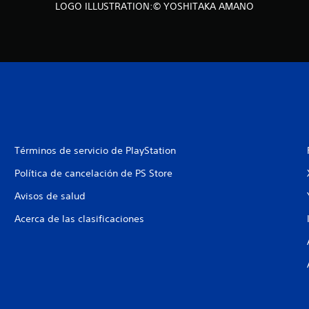
LOGO ILLUSTRATION:© YOSHITAKA AMANO
Términos de servicio de PlayStation
Política de cancelación de PS Store
Avisos de salud
Acerca de las clasificaciones