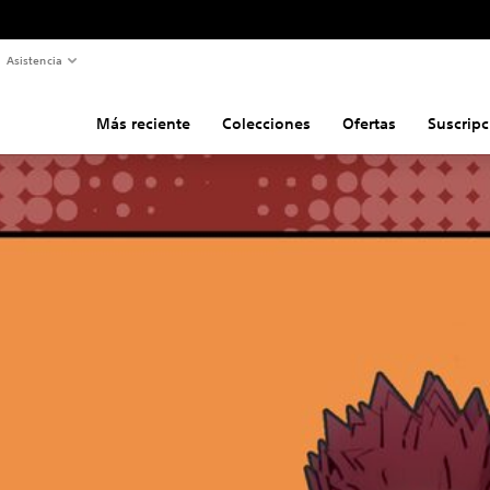
Asistencia
Más reciente
Colecciones
Ofertas
Suscripc