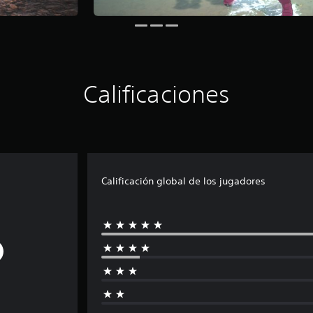
Calificaciones
Calificación global de los jugadores