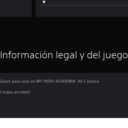
Información legal y del juego
A Quest para usar en MY HERO ACADEMIA: All’s Justice.
 trajes en total)