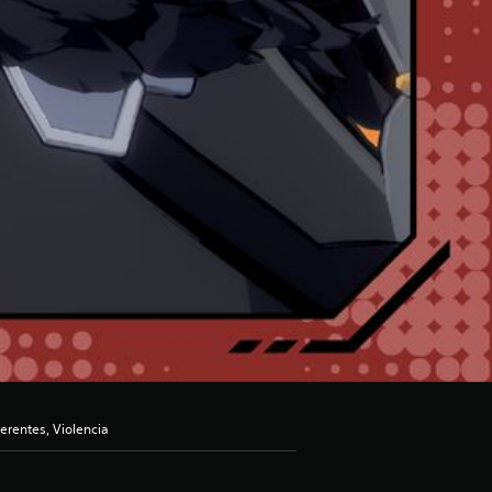
erentes, Violencia