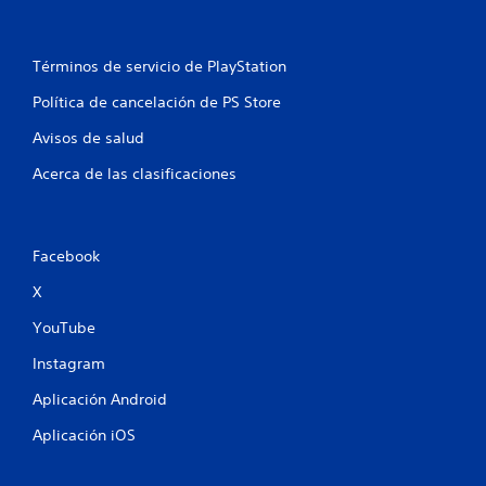
Términos de servicio de PlayStation
Política de cancelación de PS Store
Avisos de salud
Acerca de las clasificaciones
Facebook
X
YouTube
Instagram
Aplicación Android
Aplicación iOS