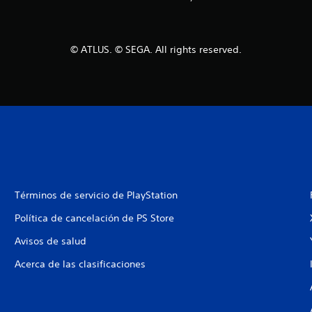
© ATLUS. © SEGA. All rights reserved.
Términos de servicio de PlayStation
Política de cancelación de PS Store
Avisos de salud
Acerca de las clasificaciones