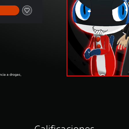
ncia a drogas,
Calificaciones