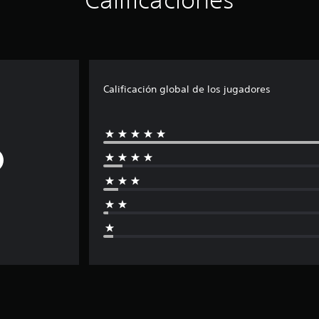
Calificación global de los jugadores