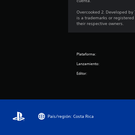
cuenta.
Overcooked 2. Developed by 
is a trademarks or registered
their respective owners.
Plataforma:
Lanzamiento:
Editor:
País/región: Costa Rica