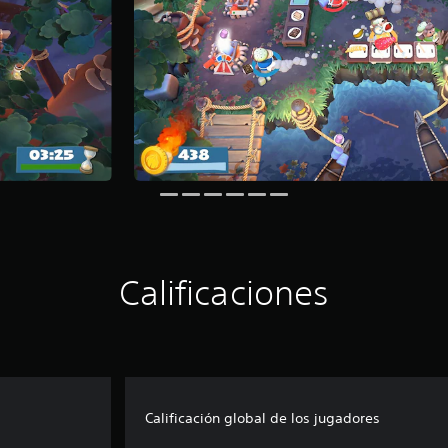
Calificaciones
Calificación global de los jugadores