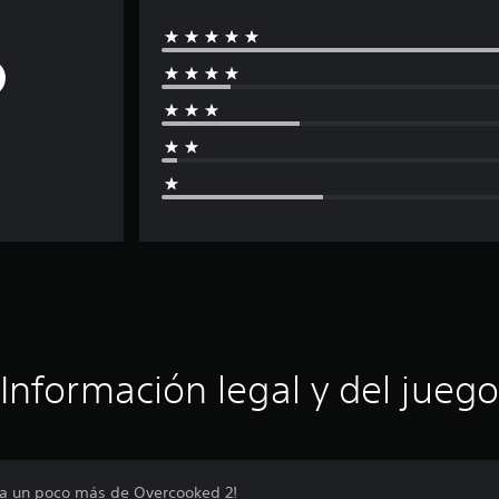
Información legal y del juego
ra un poco más de Overcooked 2!