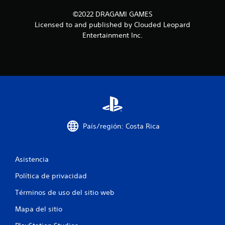
©2022 DRAGAMI GAMES
Licensed to and published by Clouded Leopard
Entertainment Inc.
País/región: Costa Rica
Asistencia
Política de privacidad
Términos de uso del sitio web
Mapa del sitio