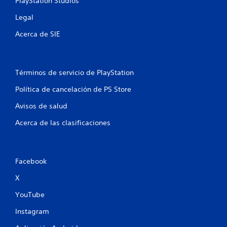
PlayStation Studios
Legal
Acerca de SIE
Términos de servicio de PlayStation
Política de cancelación de PS Store
Avisos de salud
Acerca de las clasificaciones
Facebook
X
YouTube
Instagram