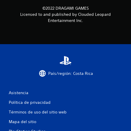
©2022 DRAGAMI GAMES
Licensed to and published by Clouded Leopard
Entertainment Inc.
País/región: Costa Rica
Asistencia
Política de privacidad
Términos de uso del sitio web
Mapa del sitio