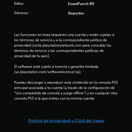
Editor:
FoamPunch BV
Géneros:
Deportes
Las funciones en línea requieren una cuenta y están sujetas a 
los términos de servicio y a la correspondiente política de 
privacidad (visita playstationnetwork.com para consultar los 
términos de servicio y las correspondientes políticas de 
privacidad de tu país).
El software está sujeto a licencia y garantía limitada 
(us.playstation.com/softwarelicense/sp).
Puedes descargar y reproducir este contenido en la consola PS5 
principal asociada a tu cuenta (a través de la configuración de 
“Uso compartido de consola y juego offline”) y en cualquier otra 
consola PS5 a la que entres con tu misma cuenta.
Política de privacidad y EULA del juego