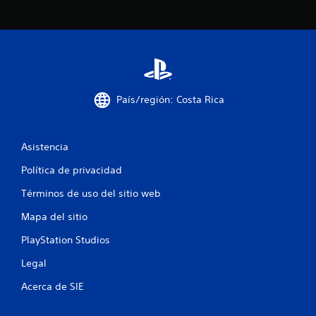
País/región: Costa Rica
Asistencia
Política de privacidad
Términos de uso del sitio web
Mapa del sitio
PlayStation Studios
Legal
Acerca de SIE