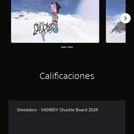
Calificaciones
Shredders - 540INDY Chuckle Board 2024