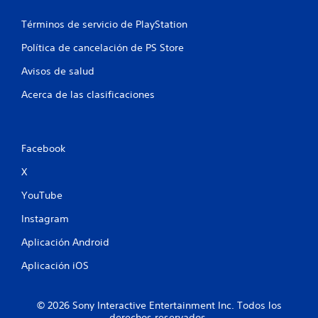
Términos de servicio de PlayStation
Política de cancelación de PS Store
Avisos de salud
Acerca de las clasificaciones
Facebook
X
YouTube
Instagram
Aplicación Android
Aplicación iOS
© 2026 Sony Interactive Entertainment Inc. Todos los
derechos reservados.