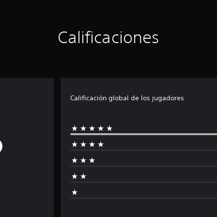
Calificaciones
Calificación global de los jugadores