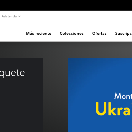
Asistencia
Más reciente
Colecciones
Ofertas
Suscripc
quete 