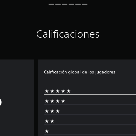
Calificaciones
Calificación global de los jugadores