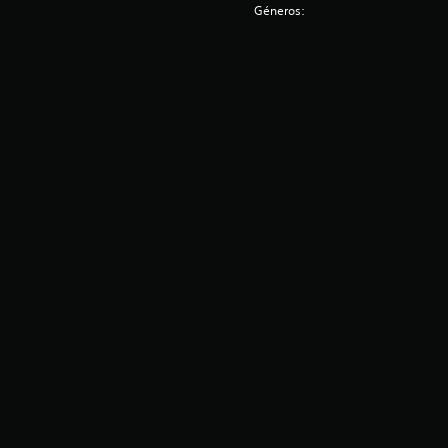
Géneros: