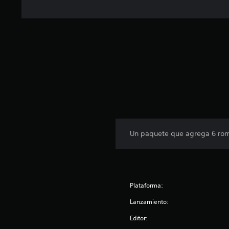
Un paquete que agrega 6 rom
Plataforma:
Lanzamiento:
Editor: