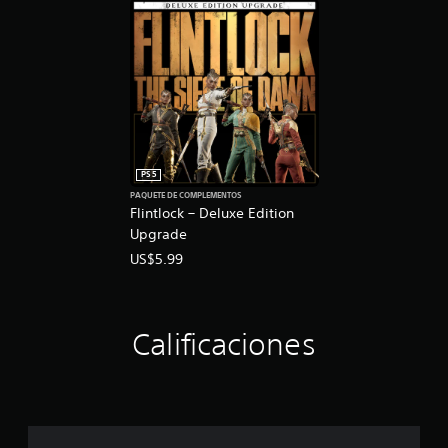
PS5
PAQUETE DE COMPLEMENTOS
Flintlock – Deluxe Edition
Upgrade
US$5.99
Calificaciones