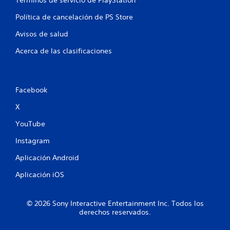
s
Política de cancelación de PS Store
Avisos de salud
Acerca de las clasificaciones
Facebook
X
YouTube
Instagram
Aplicación Android
Aplicación iOS
© 2026 Sony Interactive Entertainment Inc. Todos los
derechos reservados.