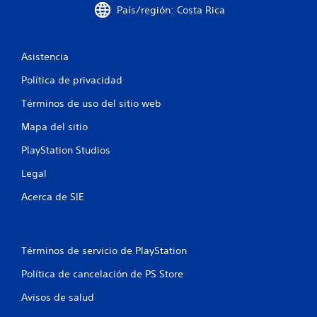
País/región: Costa Rica
Asistencia
Política de privacidad
Términos de uso del sitio web
Mapa del sitio
PlayStation Studios
Legal
Acerca de SIE
Términos de servicio de PlayStation
Política de cancelación de PS Store
Avisos de salud