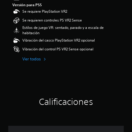
Versión para PS5
Se requiere PlayStation VR2
Se requieren controles PS VR2 Sense
Estilos de juego VR: sentado, parado y a escala de
habitación
Vibración del casco PlayStation VR2 opcional
Vibración del control PS VR2 Sense opcional
Ver todos
Calificaciones