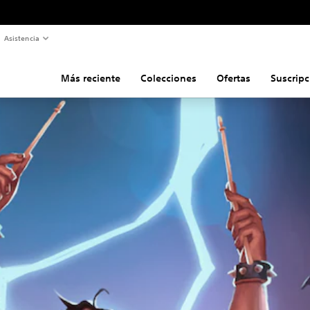
Asistencia
Más reciente
Colecciones
Ofertas
Suscripc