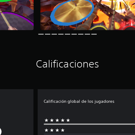
Calificaciones
Calificación global de los jugadores