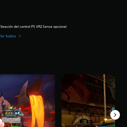
ibración del control PS VR2 Sense opcional
Ver todos