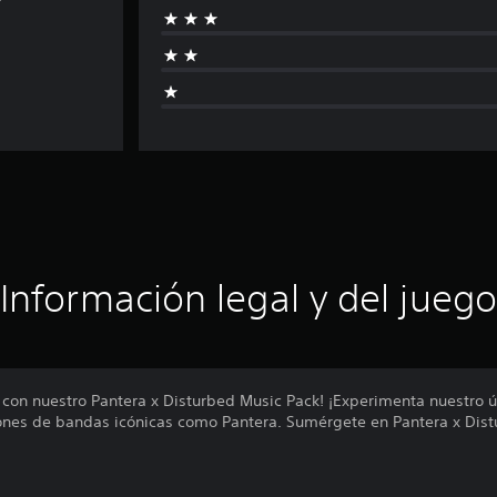
Información legal y del juego
a con nuestro Pantera x Disturbed Music Pack! ¡Experimenta nuestro 
ones de bandas icónicas como Pantera. Sumérgete en Pantera x Dist