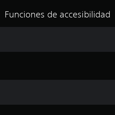
Funciones de accesibilidad