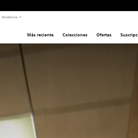
Asistencia
Más reciente
Colecciones
Ofertas
Suscripc