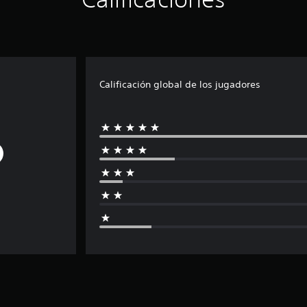
Calificación global de los jugadores