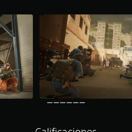
Calificaciones