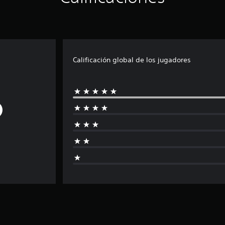
Calificación global de los jugadores