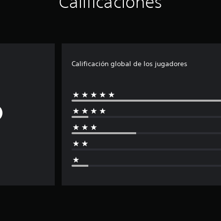
Calificaciones
Calificación global de los jugadores