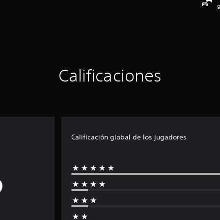
g
Calificaciones
Calificación global de los jugadores