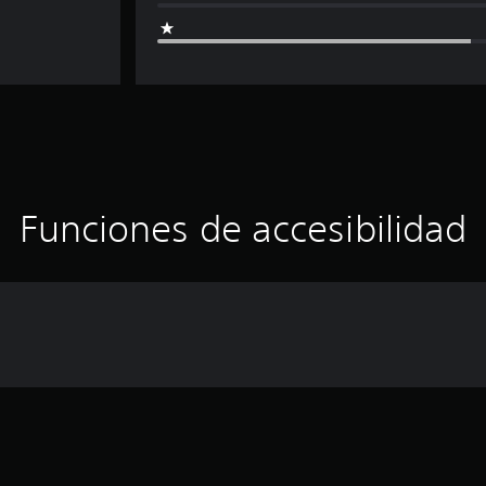
Funciones de accesibilidad