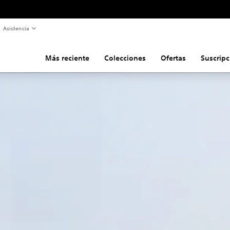
Asistencia
Más reciente
Colecciones
Ofertas
Suscripc