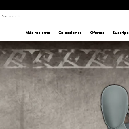
Asistencia
Más reciente
Colecciones
Ofertas
Suscripc