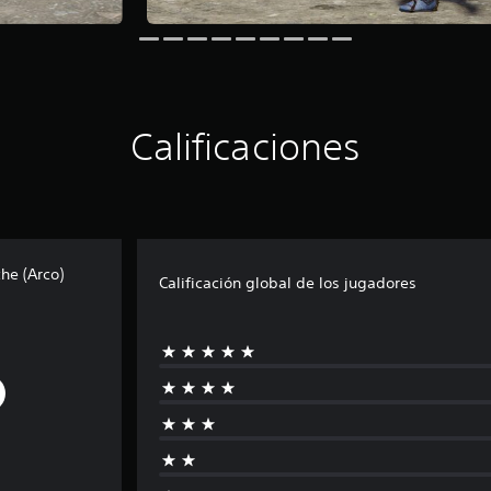
Calificaciones
he (Arco)
Calificación global de los jugadores