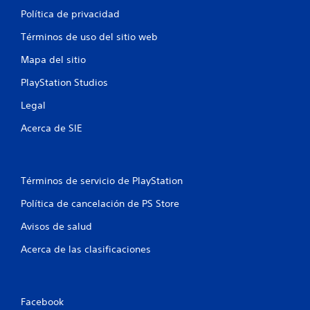
Política de privacidad
Términos de uso del sitio web
Mapa del sitio
PlayStation Studios
Legal
Acerca de SIE
Términos de servicio de PlayStation
Política de cancelación de PS Store
Avisos de salud
Acerca de las clasificaciones
Facebook