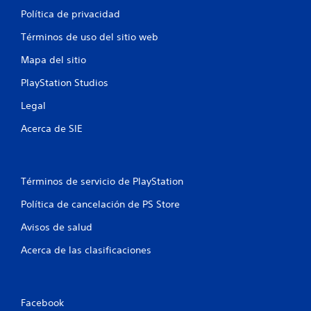
Política de privacidad
Términos de uso del sitio web
Mapa del sitio
PlayStation Studios
Legal
Acerca de SIE
Términos de servicio de PlayStation
Política de cancelación de PS Store
Avisos de salud
Acerca de las clasificaciones
Facebook