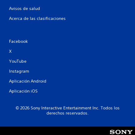
Avisos de salud
Acerca de las clasificaciones
Facebook
X
YouTube
Instagram
Aplicación Android
Aplicación iOS
© 2026 Sony Interactive Entertainment Inc. Todos los
derechos reservados.