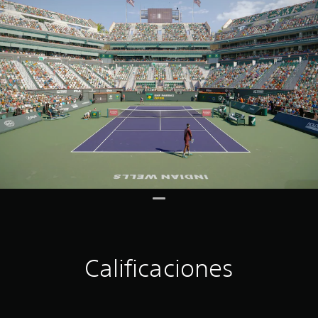
Calificaciones