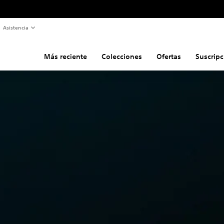
Asistencia
Más reciente
Colecciones
Ofertas
Suscripc