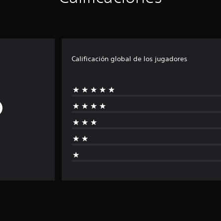
Calificación global de los jugadores