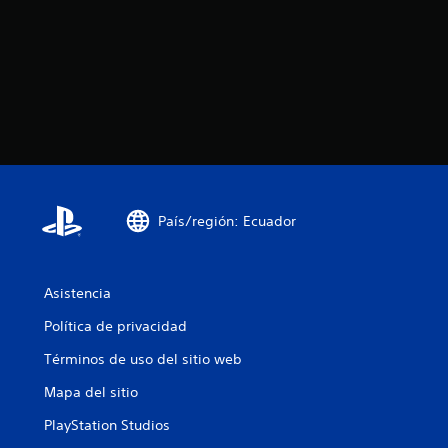
País/región: Ecuador
Asistencia
Política de privacidad
Términos de uso del sitio web
Mapa del sitio
PlayStation Studios