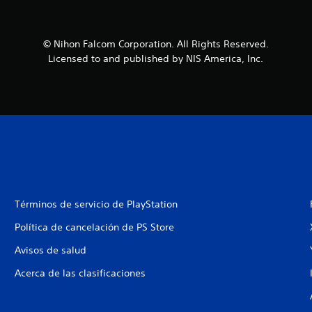
© Nihon Falcom Corporation. All Rights Reserved.
Licensed to and published by NIS America, Inc.
Términos de servicio de PlayStation
Política de cancelación de PS Store
Avisos de salud
Acerca de las clasificaciones