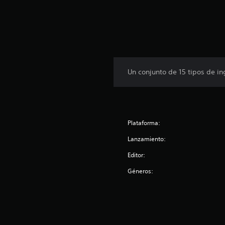
Un conjunto de 15 tipos de in
Plataforma:
Lanzamiento:
Editor:
Géneros: