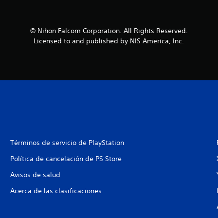
© Nihon Falcom Corporation. All Rights Reserved.
Licensed to and published by NIS America, Inc.
Términos de servicio de PlayStation
Política de cancelación de PS Store
Avisos de salud
Acerca de las clasificaciones