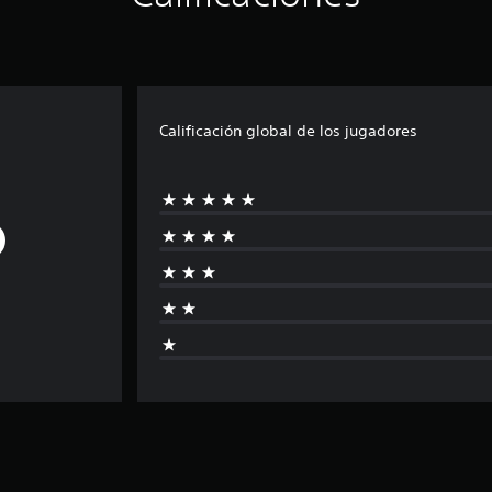
Calificación global de los jugadores