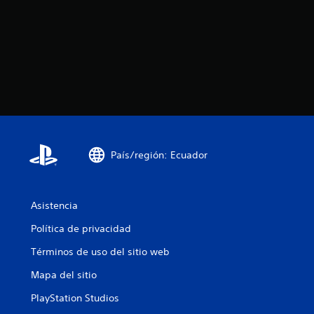
País/región: Ecuador
Asistencia
Política de privacidad
Términos de uso del sitio web
Mapa del sitio
PlayStation Studios